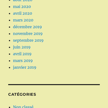
mai 2020
avril 2020
mars 2020
décembre 2019
novembre 2019
septembre 2019
juin 2019
avril 2019
mars 2019
janvier 2019
CATÉGORIES
Non classé