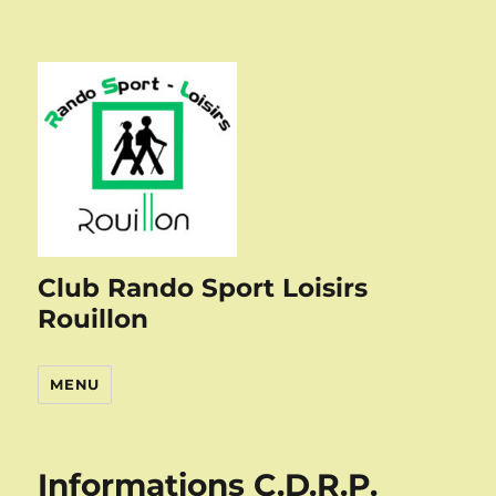
Club Rando Sport Loisirs
Rouillon
MENU
Informations C.D.R.P.