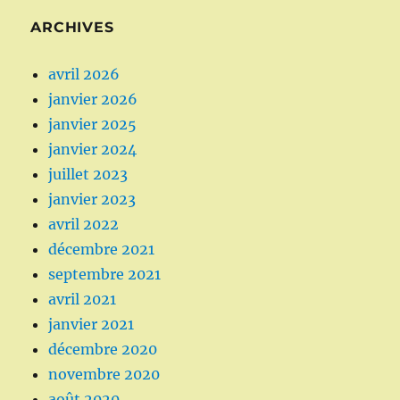
ARCHIVES
avril 2026
janvier 2026
janvier 2025
janvier 2024
juillet 2023
janvier 2023
avril 2022
décembre 2021
septembre 2021
avril 2021
janvier 2021
décembre 2020
novembre 2020
août 2020