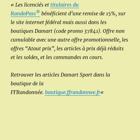
« Les licenciés et
titulaires du
®
RandoPass
bénéficient d’une remise de 15%, sur
le site internet fédéral mais aussi dans les
boutiques Damart (code promo 37841). Offre non
cumulable avec une autre offre promotionnelle, les
offres “Atout prix”, les articles à prix déjà réduits
et les soldes, et les commandes en cours.
Retrouver les articles
Damart Sport
dans la
boutique de la
FFRandonnée.
boutique.ffrandonnee.fr
«