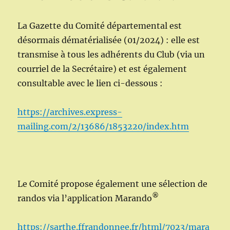
La Gazette du Comité départemental est
désormais dématérialisée (01/2024) : elle est
transmise à tous les adhérents du Club (via un
courriel de la Secrétaire) et est également
consultable avec le lien ci-dessous :
https://archives.express-
mailing.com/2/13686/1853220/index.htm
Le Comité propose également une sélection de
®
randos via l’application Marando
https://sarthe.ffrandonnee.fr/html/7023/mara